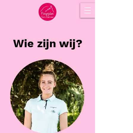
Wie zijn wij?